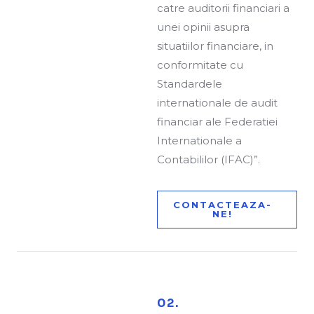
catre auditorii financiari a
unei opinii asupra
situatiilor financiare, in
conformitate cu
Standardele
internationale de audit
financiar ale Federatiei
Internationale a
Contabililor (IFAC)”.
CONTACTEAZA-
NE!
02.