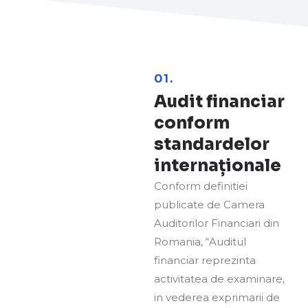
01.
Audit financiar
conform
standardelor
internaționale
Conform definitiei
publicate de Camera
Auditorilor Financiari din
Romania, “Auditul
financiar reprezinta
activitatea de examinare,
in vederea exprimarii de